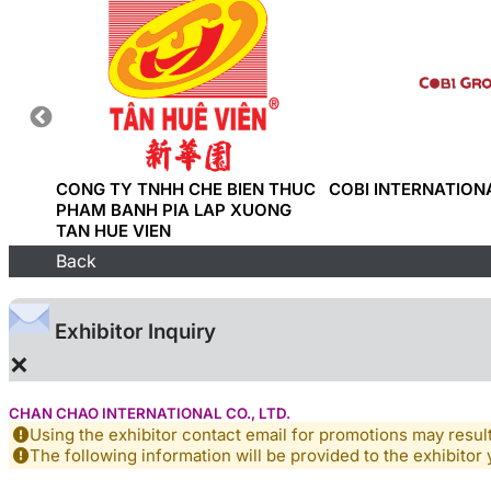
CONG TY TNHH CHE BIEN THUC
COBI INTERNATIONA
PHAM BANH PIA LAP XUONG
TAN HUE VIEN
Back
Exhibitor Inquiry
×
CHAN CHAO INTERNATIONAL CO., LTD.
Using the exhibitor contact email for promotions may resu
The following information will be provided to the exhibitor 