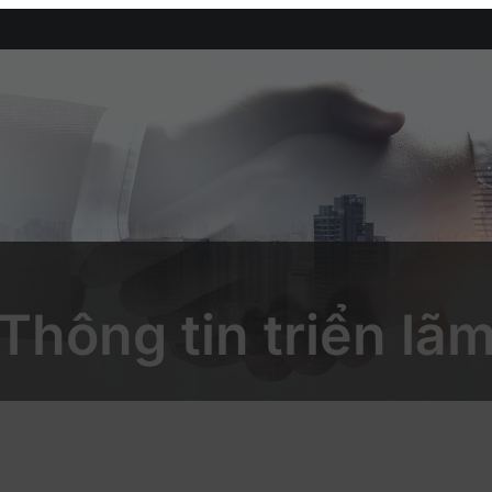
Thông tin triển lã