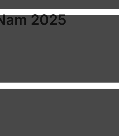
t Nam 2025