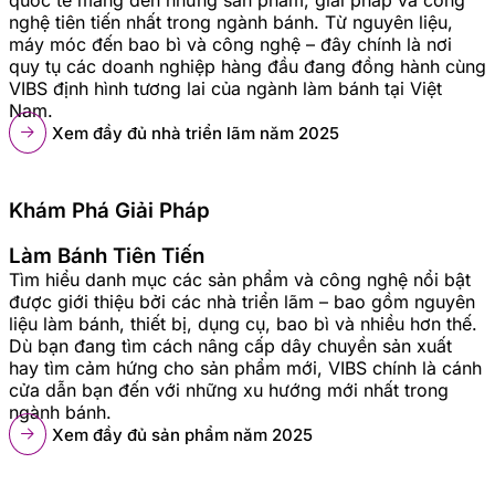
nghệ tiên tiến nhất trong ngành bánh. Từ nguyên liệu,
máy móc đến bao bì và công nghệ – đây chính là nơi
quy tụ các doanh nghiệp hàng đầu đang đồng hành cùng
VIBS định hình tương lai của ngành làm bánh tại Việt
Nam.
Xem đầy đủ nhà triển lãm năm 2025
Khám Phá Giải Pháp
Làm Bánh Tiên Tiến
Tìm hiểu danh mục các sản phẩm và công nghệ nổi bật
được giới thiệu bởi các nhà triển lãm – bao gồm nguyên
liệu làm bánh, thiết bị, dụng cụ, bao bì và nhiều hơn thế.
Dù bạn đang tìm cách nâng cấp dây chuyền sản xuất
hay tìm cảm hứng cho sản phẩm mới, VIBS chính là cánh
cửa dẫn bạn đến với những xu hướng mới nhất trong
ngành bánh.
Xem đầy đủ sản phẩm năm 2025