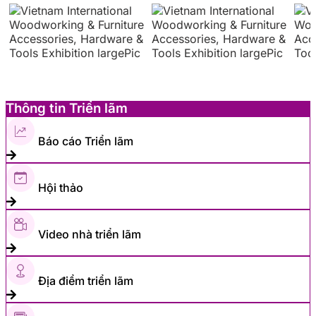
Thông tin Triển lãm
Báo cáo Triển lãm
Hội thảo
Video nhà triển lãm
Địa điểm triển lãm