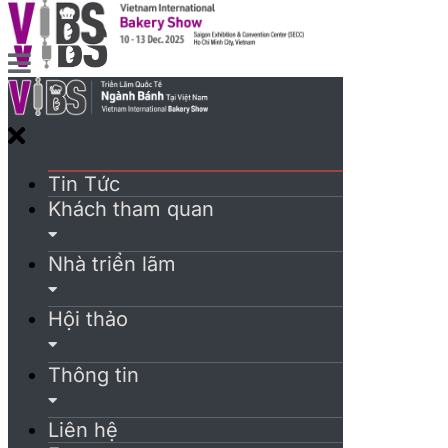
Tin Tức
Khách tham quan
Nhà triển lãm
Hội thảo
Thông tin
Liên hệ