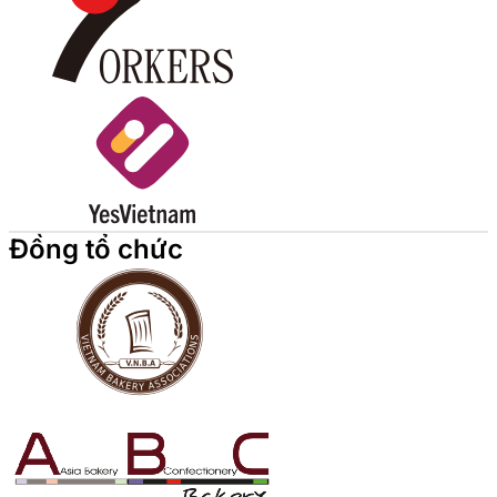
Đồng tổ chức