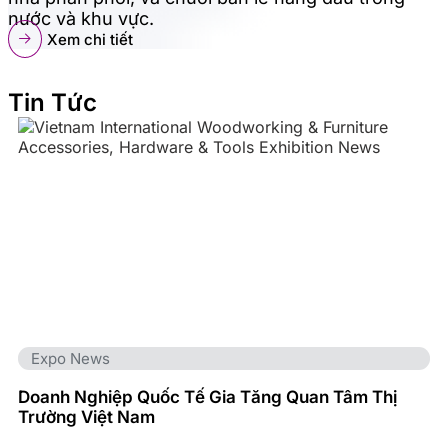
nước và khu vực.
Xem chi tiết
Tin Tức
Expo News
Doanh Nghiệp Quốc Tế Gia Tăng Quan Tâm Thị
Trường Việt Nam