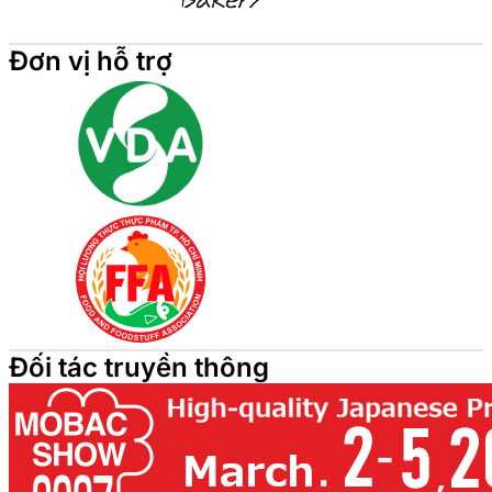
Đơn vị hỗ trợ
Đối tác truyền thông