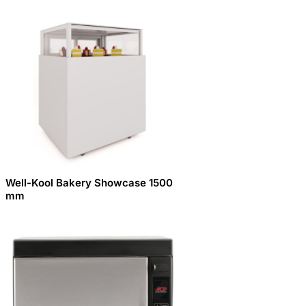
Well-Kool Bakery Showcase 1500
mm