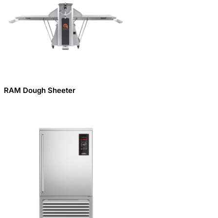
RAM Dough Sheeter