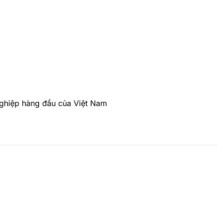
nghiệp hàng đầu của Việt Nam