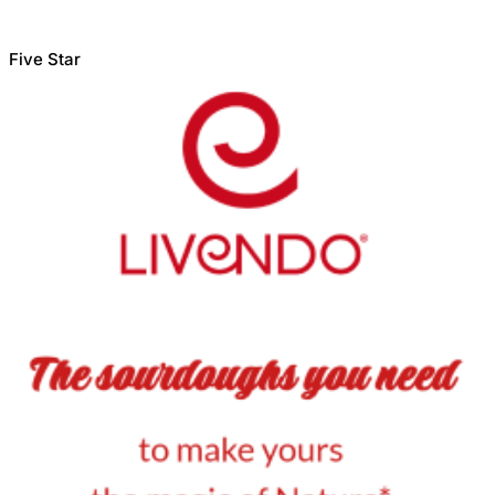
Five Star