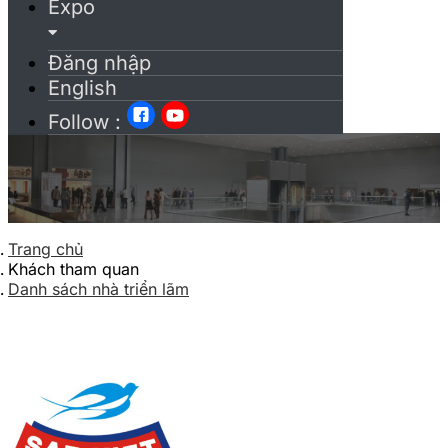
Expo
Đăng nhập
English
Follow :
Trang chủ
Khách tham quan
Danh sách nhà triển lãm