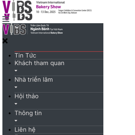
Tin Tức
Khách tham quan
Nhà triển lãm
Hội thảo
Thông tin
Liên hệ