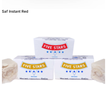
Saf Instant Red